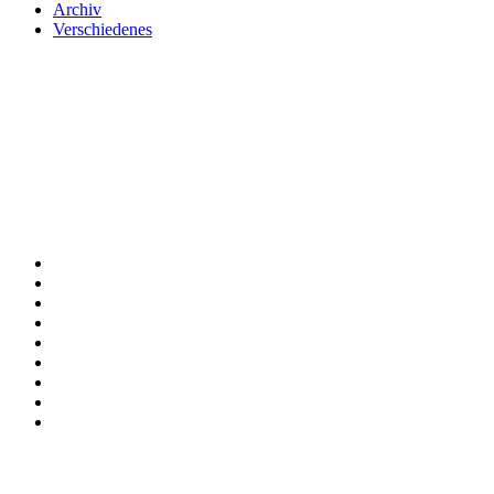
Archiv
Verschiedenes