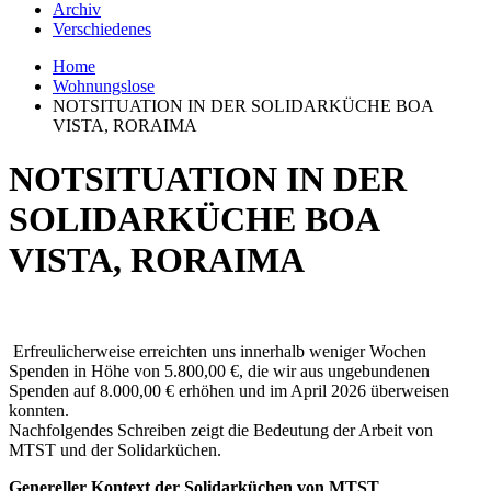
Archiv
Verschiedenes
Home
Wohnungslose
NOTSITUATION IN DER SOLIDARKÜCHE BOA
VISTA, RORAIMA
NOTSITUATION IN DER
SOLIDARKÜCHE BOA
VISTA, RORAIMA
Erfreulicherweise erreichten uns innerhalb weniger Wochen
Spenden in Höhe von 5.800,00 €, die wir aus ungebundenen
Spenden auf 8.000,00 € erhöhen und im April 2026 überweisen
konnten.
Nachfolgendes Schreiben zeigt die Bedeutung der Arbeit von
MTST und der Solidarküchen.
Genereller Kontext der Solidarküchen von MTST